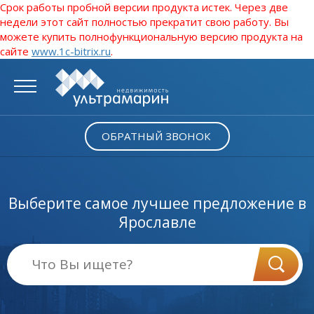
Срок работы пробной версии продукта истек. Через две
недели этот сайт полностью прекратит свою работу. Вы
можете купить полнофункциональную версию продукта на
сайте
www.1c-bitrix.ru
.
ОБРАТНЫЙ ЗВОНОК
Выберите самое лучшее предложение в
Ярославле