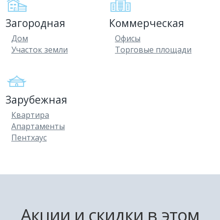
Загородная
Коммерческая
Дом
Офисы
Участок земли
Торговые площади
Зарубежная
Квартира
Апартаменты
Пентхаус
Акции и скидки в этом