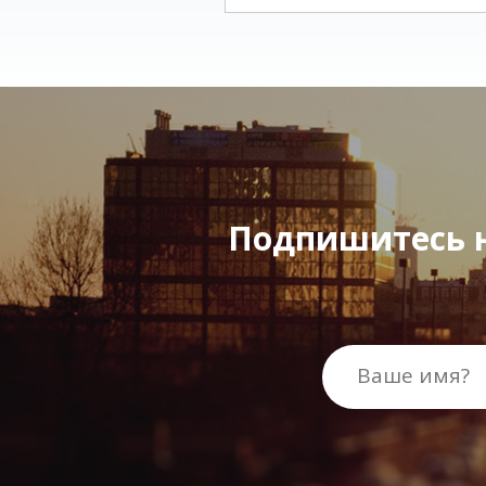
Подпишитесь н