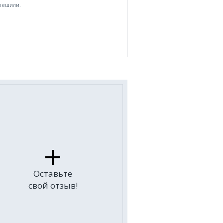
решили.
Оставьте
свой отзыв!