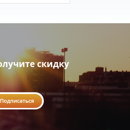
олучите скидку