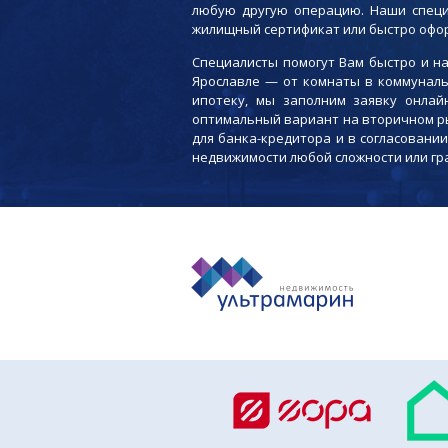
любую другую операцию. Наши специа
жилищный сертификат или быстро офор
Специалисты помогут Вам быстро и н
Ярославле — от комнаты в коммуналь
ипотеку, мы заполним заявку онлай
оптимальный вариант на вторичном р
для банка-кредитора и в согласован
недвижимости любой сложности или гр