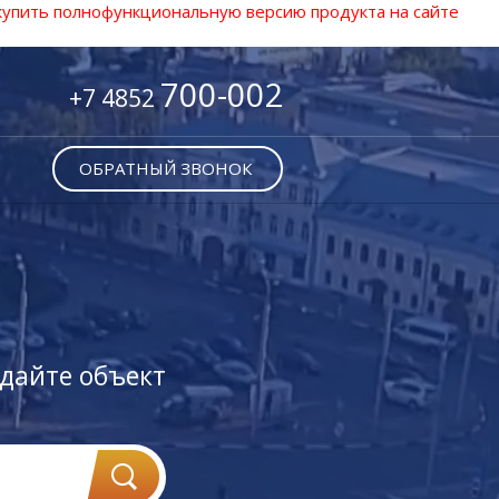
 купить полнофункциональную версию продукта на сайте
700-002
+7 4852
ОБРАТНЫЙ ЗВОНОК
дайте объект