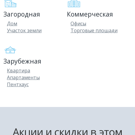
Загородная
Коммерческая
Дом
Офисы
Участок земли
Торговые площади
Зарубежная
Квартира
Апартаменты
Пентхаус
Акции и скидки в этом