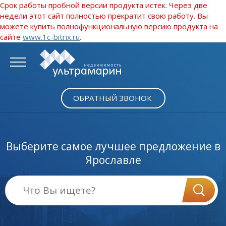
Срок работы пробной версии продукта истек. Через две
недели этот сайт полностью прекратит свою работу. Вы
можете купить полнофункциональную версию продукта на
сайте
www.1c-bitrix.ru
.
ОБРАТНЫЙ ЗВОНОК
Выберите самое лучшее предложение в
Ярославле